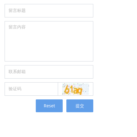
Reset
提交