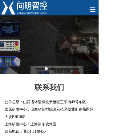
끀
联系我们
公司总部：山西省转型综改示范区正阳街49号东区
太原研发中心：山西省转型综改示范区创业街睿鼎国际
大厦B座
16层
上海研发中心：上海浦东软件园
联系电话： 0351-2149456