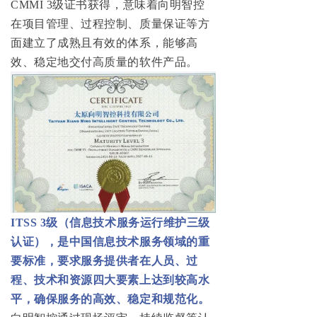
CMMI 3级证书获得，意味着向明智控
在项目管理、过程控制、质量保证等方
面建立了成熟且有效的体系，能够高
效、稳定地交付高质量的软件产品。
I
TSS 3级（信息技术服务运行维护三级
认证），是中国信息技术服务领域的重
要标准，要求服
务提供者在人员、过
程、技术和资源四大要素上达到较高水
平，确保服务的高效、稳定和规范化。