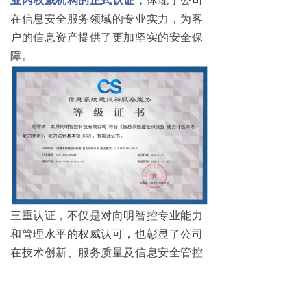
业内权威机构的正式认证，
体现了公司
在信息安全服务领域的专业实力，为客
户的信息资产提供了更加坚实的安全保
障。
三重认证，不仅是对向明智控专业能力
和管理水平的权威认可，也彰显了公司
在技术创新、服务质量及信息安全管控
上的持续投入与显著成效。未来，向明
智控将继续秉承专业、创新、高效的服