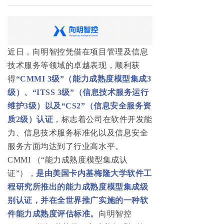
近日，向明智控凭借在项目管理及信息
技术服务等领域的卓越表现，顺利获
得
“CMMI 3级”（能力成熟度模型集成3
级）、“ITSS 3级”（信息技术服务运行
维护3级）以及“CS2”（信息安全服务资
质2级）认证
，标志着公司在软件开发能
力、信息技术服务标准化以及信息安全
服务方面均达到了行业高水平。
CMMI （“能力成熟度模型集成认
证”），
是由美国卡内基梅隆大学软件工
程研究所推出的能力成熟度模型集成级
别认证，并在全世界推广实施的一种软
件能力成熟度评估标准。
向明智控