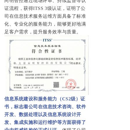
向明智控通过现场评审、持续监督等认
证流程，获得ITSS 3级认证，证明了公
司在信息技术服务运维方面具备了标准
化、专业化的服务能力，能够更好地满
足客户需求，提升服务效率与质量。
信息系统建设和服务能力（CS2级）证
书，标志着公司在信息技术咨询、软件
开发、数据处理以及信息系统设计开
发、集成实施和运行维护等方面获得了